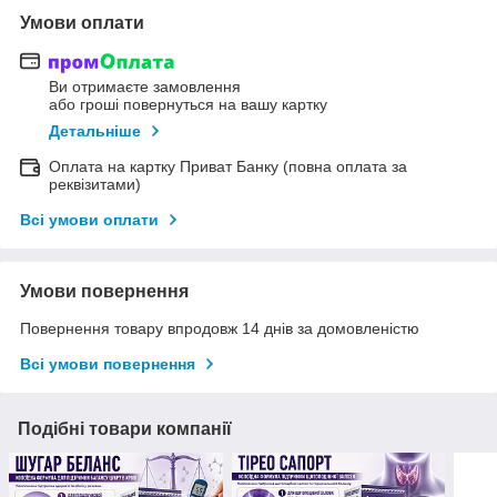
Умови оплати
Ви отримаєте замовлення
або гроші повернуться на вашу картку
Детальніше
Оплата на картку Приват Банку (повна оплата за
реквізитами)
Всі умови оплати
Умови повернення
Повернення товару впродовж 14 днів за домовленістю
Всі умови повернення
Подібні товари компанії