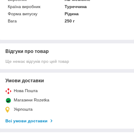
Країна виробник
Туреччина
Форма випуску
Рідина
Вага
250 г
Відгуки про товар
Ще немає відгуків про цей товар
Умови доставки
Нова Пошта
Магазини Rozetka
Укрпошта
Всі умови доставки