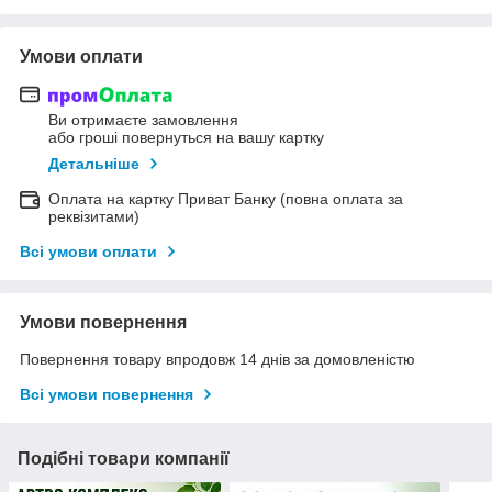
Умови оплати
Ви отримаєте замовлення
або гроші повернуться на вашу картку
Детальніше
Оплата на картку Приват Банку (повна оплата за
реквізитами)
Всі умови оплати
Умови повернення
Повернення товару впродовж 14 днів за домовленістю
Всі умови повернення
Подібні товари компанії