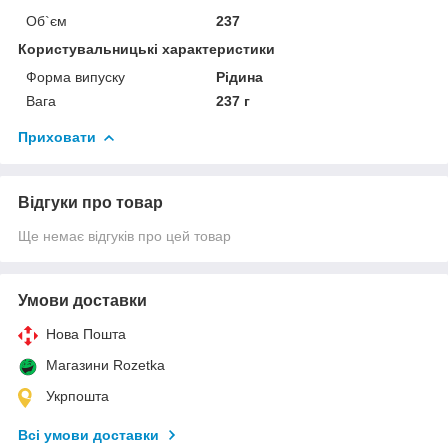
Об`єм
237
Користувальницькі характеристики
Форма випуску
Рідина
Вага
237 г
Приховати
Відгуки про товар
Ще немає відгуків про цей товар
Умови доставки
Нова Пошта
Магазини Rozetka
Укрпошта
Всі умови доставки