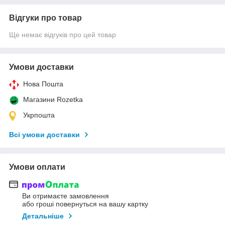
Відгуки про товар
Ще немає відгуків про цей товар
Умови доставки
Нова Пошта
Магазини Rozetka
Укрпошта
Всі умови доставки
Умови оплати
Ви отримаєте замовлення
або гроші повернуться на вашу картку
Детальніше