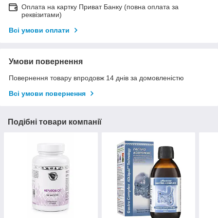
Оплата на картку Приват Банку (повна оплата за
реквізитами)
Всі умови оплати
Умови повернення
Повернення товару впродовж 14 днів за домовленістю
Всі умови повернення
Подібні товари компанії