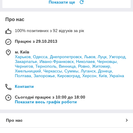
Показати ще
Про нас
100% позитивних з 92 відгуків за рік
Працює з 29.10.2013
м. Київ
Харьков, Одесса, Днепропетровск, Львов, Луцк, Ужгород,
Закарпатье, Ивано-Франковск, Николаев, Черновцы,
Чернигов, Тернополь, Винница, Ровно, Житомир,
Хмельницкий, Черкассы, Суммы, Луганск, Донецк,
Полтава, Запорожье, Кировоград, Херсон, Київ, Україна
Контакти
Сьогодні працює з 10:00 до 18:00
Показати весь графік роботи
Про нас