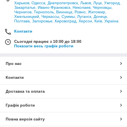
Харьков, Одесса, Днепропетровск, Львов, Луцк, Ужгород,
Закарпатье, Ивано-Франковск, Николаев, Черновцы,
Чернигов, Тернополь, Винница, Ровно, Житомир,
Хмельницкий, Черкассы, Суммы, Луганск, Донецк,
Полтава, Запорожье, Кировоград, Херсон, Київ, Україна
Контакти
Сьогодні працює з 10:00 до 18:00
Показати весь графік роботи
Про нас
Контакти
Доставка та оплата
Графік роботи
Повна версія сайту