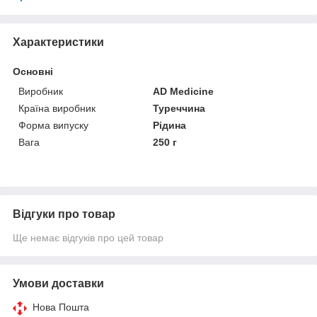
Характеристики
Основні
Виробник
AD Medicine
Країна виробник
Туреччина
Форма випуску
Рідина
Вага
250 г
Відгуки про товар
Ще немає відгуків про цей товар
Умови доставки
Нова Пошта