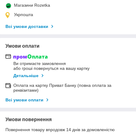
Магазини Rozetka
Укрпошта
Всі умови доставки
Умови оплати
Ви отримаєте замовлення
або гроші повернуться на вашу картку
Детальніше
Оплата на картку Приват Банку (повна оплата за
реквізитами)
Всі умови оплати
Умови повернення
Повернення товару впродовж 14 днів за домовленістю