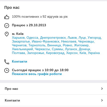
Про нас
100% позитивних з 92 відгуків за рік
Працює з 29.10.2013
м. Київ
Харьков, Одесса, Днепропетровск, Львов, Луцк, Ужгород,
Закарпатье, Ивано-Франковск, Николаев, Черновцы,
Чернигов, Тернополь, Винница, Ровно, Житомир,
Хмельницкий, Черкассы, Суммы, Луганск, Донецк,
Полтава, Запорожье, Кировоград, Херсон, Київ, Україна
Контакти
Сьогодні працює з 10:00 до 18:00
Показати весь графік роботи
Про нас
Контакти