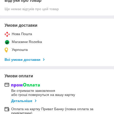
Відгуки про товар
Ще немає відгуків про цей товар
Умови доставки
Нова Пошта
Магазини Rozetka
Укрпошта
Всі умови доставки
Умови оплати
Ви отримаєте замовлення
або гроші повернуться на вашу картку
Детальніше
Оплата на картку Приват Банку (повна оплата за
реквізитами)