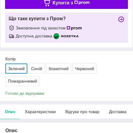
Купити з
Що таке купити з Пром?
Замовлення під захистом
Доступна доставка
Колір
Зелений
Синій
блакитний
Червоний
Помаранчевий
Готово до відправки
Опис
Характеристики
Відгуки про товар
Доставка
Опис