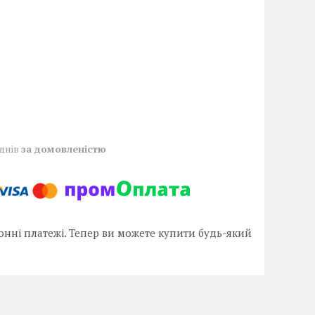
 днів
за домовленістю
онні платежі. Тепер ви можете купити будь-який