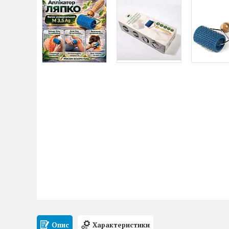
Опис
Характеристики