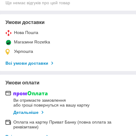
Ще немає відгуків про цей товар
Умови доставки
Нова Пошта
Магазини Rozetka
Укрпошта
Всі умови доставки
Умови оплати
Ви отримаєте замовлення
або гроші повернуться на вашу картку
Детальніше
Оплата на картку Приват Банку (повна оплата за
реквізитами)