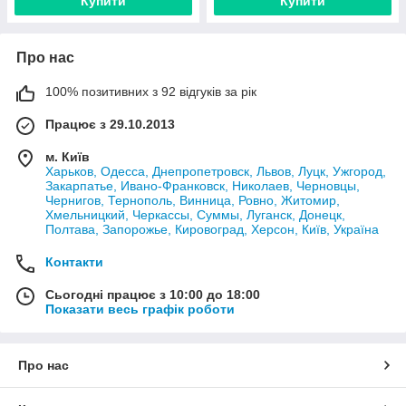
Купити
Купити
Про нас
100% позитивних з 92 відгуків за рік
Працює з 29.10.2013
м. Київ
Харьков, Одесса, Днепропетровск, Львов, Луцк, Ужгород,
Закарпатье, Ивано-Франковск, Николаев, Черновцы,
Чернигов, Тернополь, Винница, Ровно, Житомир,
Хмельницкий, Черкассы, Суммы, Луганск, Донецк,
Полтава, Запорожье, Кировоград, Херсон, Київ, Україна
Контакти
Сьогодні працює з 10:00 до 18:00
Показати весь графік роботи
Про нас