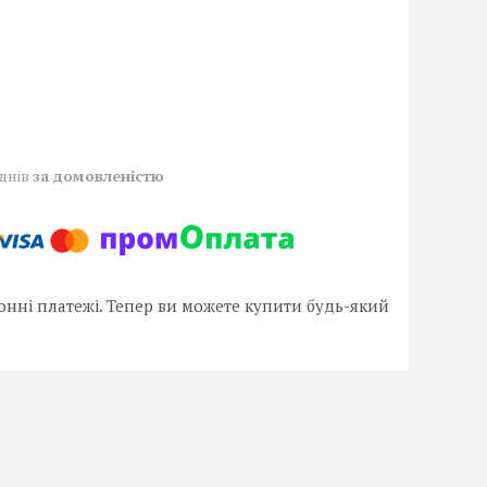
 днів
за домовленістю
онні платежі. Тепер ви можете купити будь-який