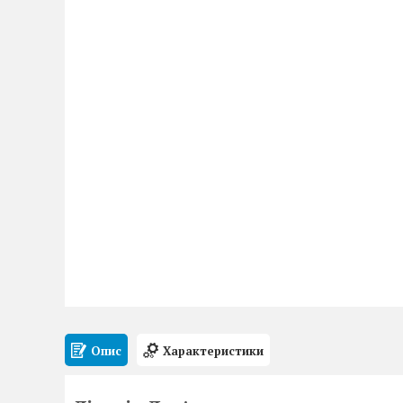
Опис
Характеристики