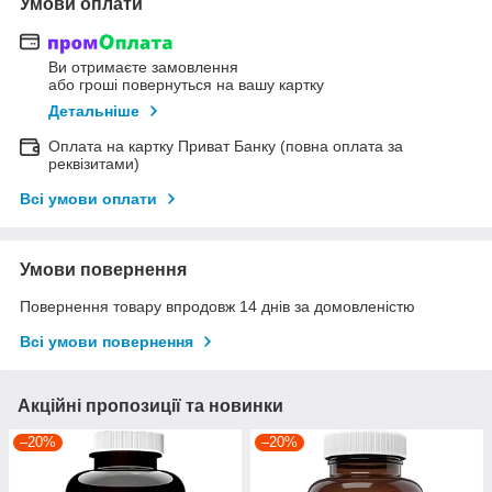
Умови оплати
Ви отримаєте замовлення
або гроші повернуться на вашу картку
Детальніше
Оплата на картку Приват Банку (повна оплата за
реквізитами)
Всі умови оплати
Умови повернення
Повернення товару впродовж 14 днів за домовленістю
Всі умови повернення
Акційні пропозиції та новинки
–20%
–20%