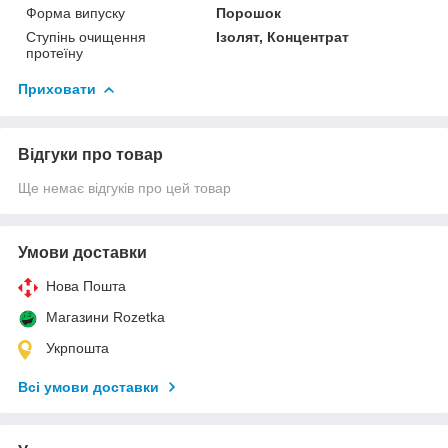
Форма випуску
Порошок
Ступінь очищення
Ізолят, Концентрат
протеїну
Приховати
Відгуки про товар
Ще немає відгуків про цей товар
Умови доставки
Нова Пошта
Магазини Rozetka
Укрпошта
Всі умови доставки