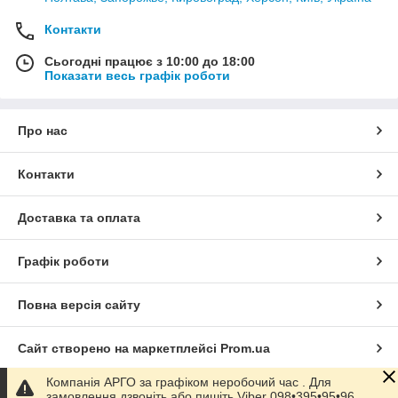
Контакти
Сьогодні працює з 10:00 до 18:00
Показати весь графік роботи
Про нас
Контакти
Доставка та оплата
Графік роботи
Повна версія сайту
Сайт створено на маркетплейсі
Prom.ua
Компанія АРГО за графіком неробочий час . Для
Політика конфіденційності
замовлення дзвоніть або пишіть Viber 098•395•95•96.