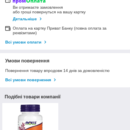
Ви отримаєте замовлення
або гроші повернуться на вашу картку
Детальніше
Оплата на картку Приват Банку (повна оплата за
реквізитами)
Всі умови оплати
Умови повернення
Повернення товару впродовж 14 днів за домовленістю
Всі умови повернення
Подібні товари компанії