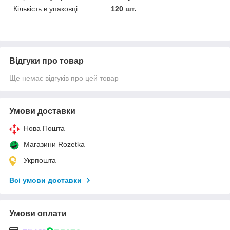
Кількість в упаковці
120 шт.
Відгуки про товар
Ще немає відгуків про цей товар
Умови доставки
Нова Пошта
Магазини Rozetka
Укрпошта
Всі умови доставки
Умови оплати