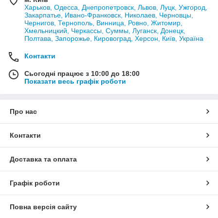
Харьков, Одесса, Днепропетровск, Львов, Луцк, Ужгород,
Закарпатье, Ивано-Франковск, Николаев, Черновцы,
Чернигов, Тернополь, Винница, Ровно, Житомир,
Хмельницкий, Черкассы, Суммы, Луганск, Донецк,
Полтава, Запорожье, Кировоград, Херсон, Київ, Україна
Контакти
Сьогодні працює з 10:00 до 18:00
Показати весь графік роботи
Про нас
Контакти
Доставка та оплата
Графік роботи
Повна версія сайту