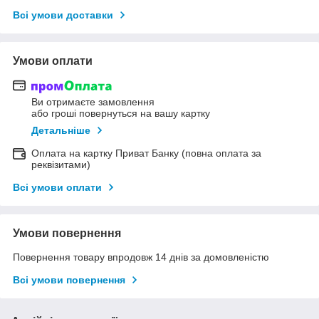
Всі умови доставки
Умови оплати
Ви отримаєте замовлення
або гроші повернуться на вашу картку
Детальніше
Оплата на картку Приват Банку (повна оплата за
реквізитами)
Всі умови оплати
Умови повернення
Повернення товару впродовж 14 днів за домовленістю
Всі умови повернення