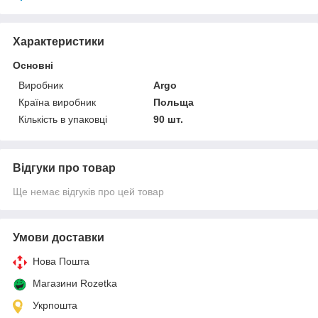
Характеристики
Основні
Виробник
Argo
Країна виробник
Польща
Кількість в упаковці
90 шт.
Відгуки про товар
Ще немає відгуків про цей товар
Умови доставки
Нова Пошта
Магазини Rozetka
Укрпошта