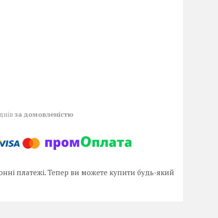
 днів
за домовленістю
онні платежі. Тепер ви можете купити будь-який