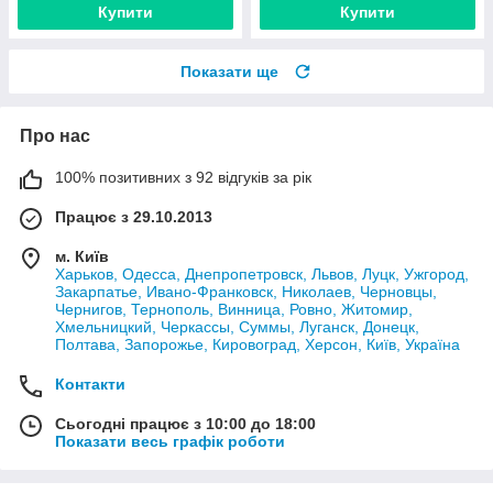
Купити
Купити
Показати ще
Про нас
100% позитивних з 92 відгуків за рік
Працює з 29.10.2013
м. Київ
Харьков, Одесса, Днепропетровск, Львов, Луцк, Ужгород,
Закарпатье, Ивано-Франковск, Николаев, Черновцы,
Чернигов, Тернополь, Винница, Ровно, Житомир,
Хмельницкий, Черкассы, Суммы, Луганск, Донецк,
Полтава, Запорожье, Кировоград, Херсон, Київ, Україна
Контакти
Сьогодні працює з 10:00 до 18:00
Показати весь графік роботи