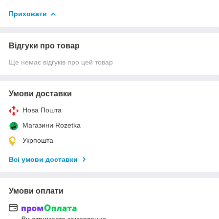
Приховати
Відгуки про товар
Ще немає відгуків про цей товар
Умови доставки
Нова Пошта
Магазини Rozetka
Укрпошта
Всі умови доставки
Умови оплати