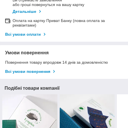
Ви отримаєте замовлення
або гроші повернуться на вашу картку
Детальніше
Оплата на картку Приват Банку (повна оплата за
реквізитами)
Всі умови оплати
Умови повернення
Повернення товару впродовж 14 днів за домовленістю
Всі умови повернення
Подібні товари компанії