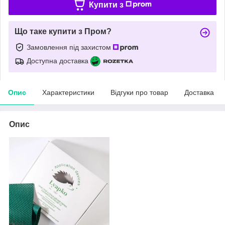
Купити з
Що таке купити з Пром?
Замовлення під захистом
Доступна доставка
Опис
Характеристики
Відгуки про товар
Доставка
Опис